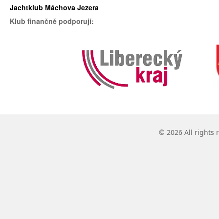
Jachtklub Máchova Jezera
Klub finančně podporují:
© 2026 All rights