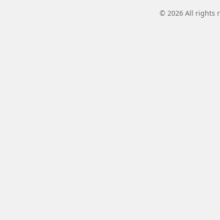
© 2026 All rights