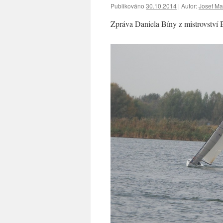
Publikováno
30.10.2014
|
Autor:
Josef Ma
Zpráva Daniela Bíny z mistrovství 