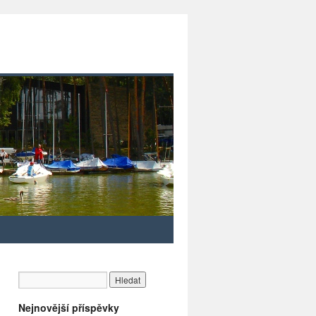
Nejnovější příspěvky