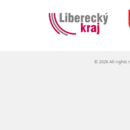
© 2026 All rights