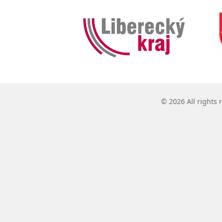
© 2026 All rights