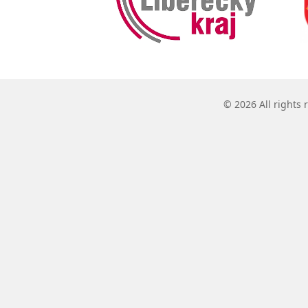
© 2026 All rights