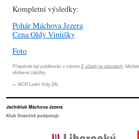
Kompletní výsledky:
Pohár Máchova Jezera
Cena Oldy Vintišky
Foto
Příspěvek byl publikován v rubrice
Z účasti na závodech
. Můžete
oblíbené záložky.
←
MČR Lodní třídy DN
Jachtklub Máchova Jezera
Klub finančně podporují: