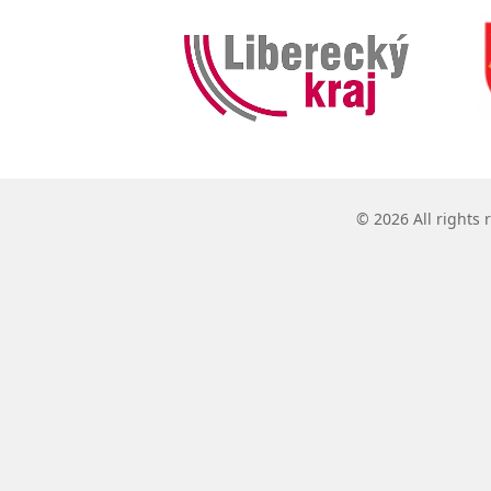
© 2026 All rights