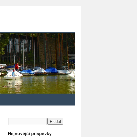
Nejnovější příspěvky