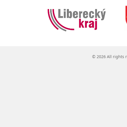
© 2026 All rights