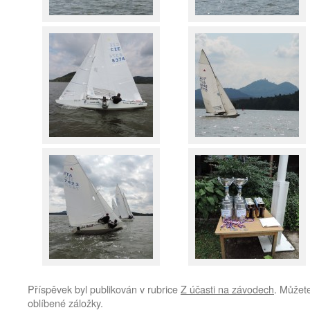
Příspěvek byl publikován v rubrice
Z účasti na závodech
. Můžete
oblíbené záložky.