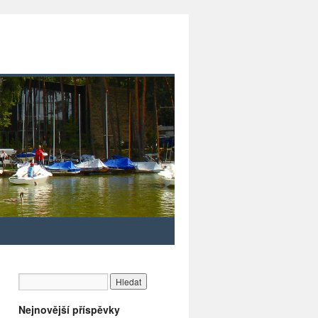
Nejnovější příspěvky