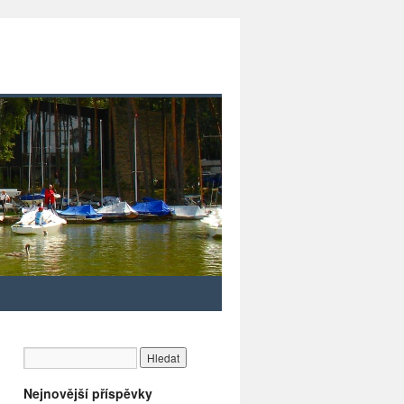
Nejnovější příspěvky