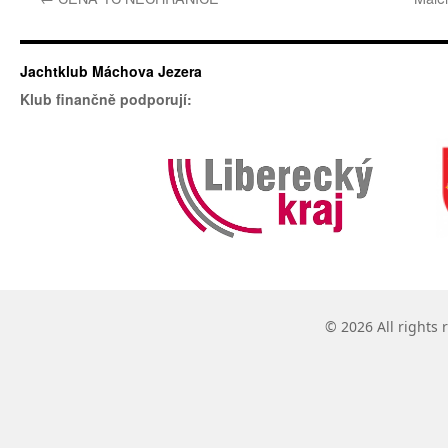
Jachtklub Máchova Jezera
Klub finančně podporují:
© 2026 All rights