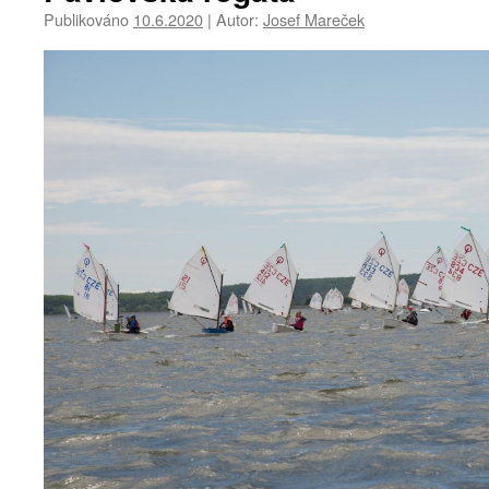
Publikováno
10.6.2020
|
Autor:
Josef Mareček