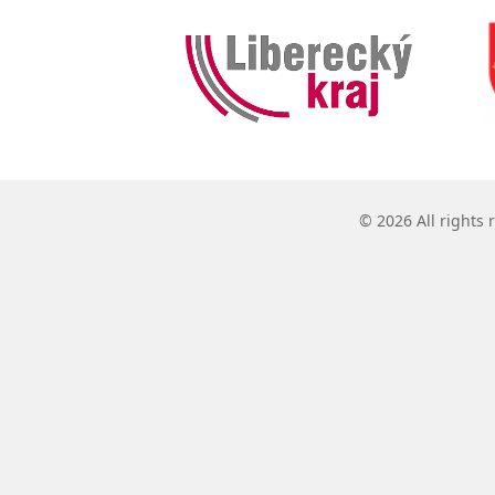
© 2026 All rights