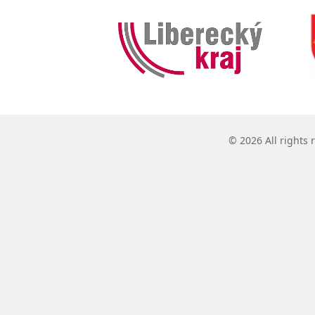
© 2026 All rights