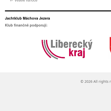
Jachtklub Máchova Jezera
Klub finančně podporují:
© 2026 All rights