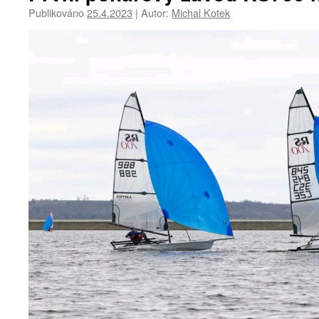
Publikováno
25.4.2023
|
Autor:
Michal Kotek