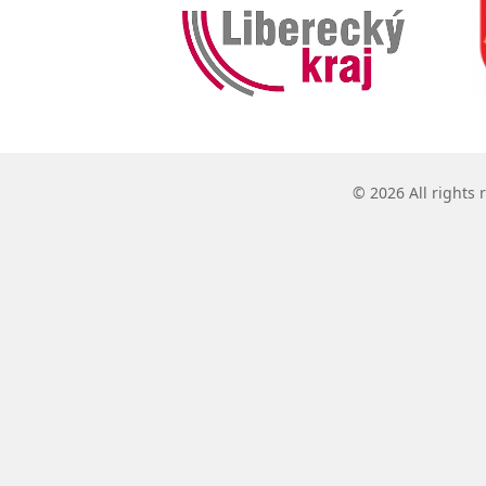
© 2026 All rights