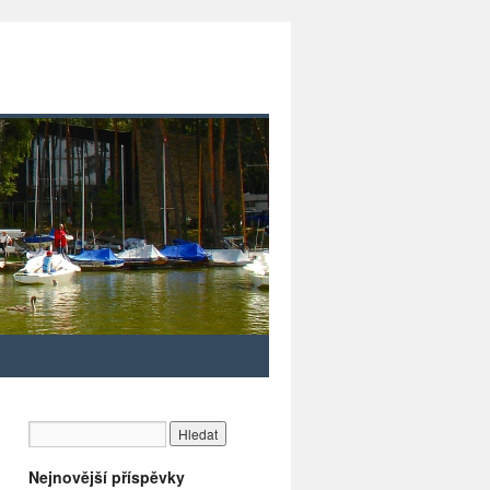
Nejnovější příspěvky