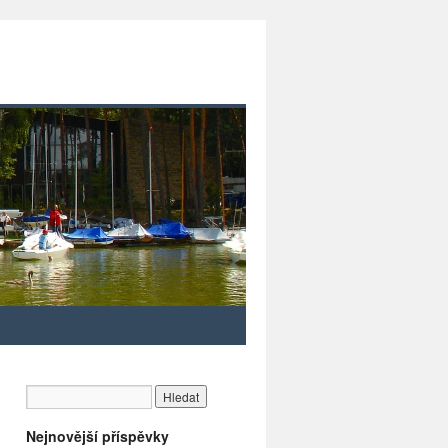
Nejnovější příspěvky