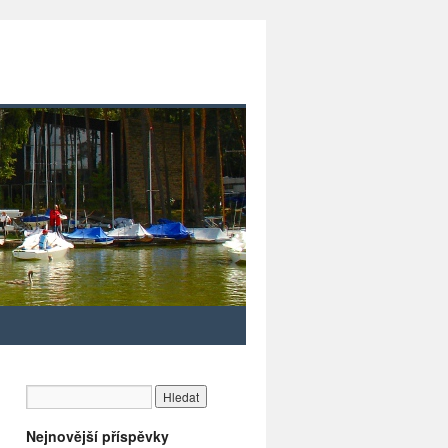
Nejnovější příspěvky