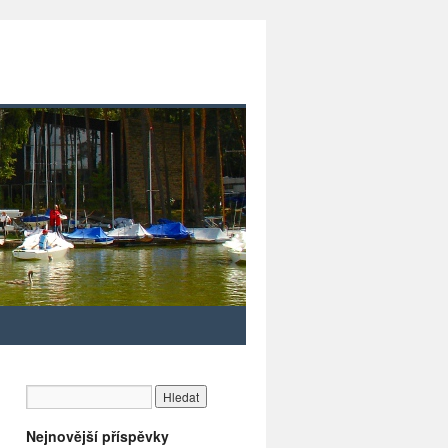
Nejnovější příspěvky