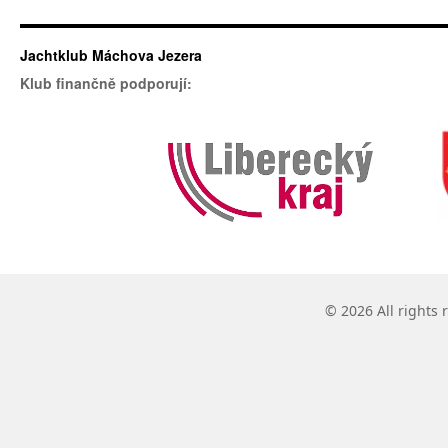
Jachtklub Máchova Jezera
Klub finančně podporují:
© 2026 All rights