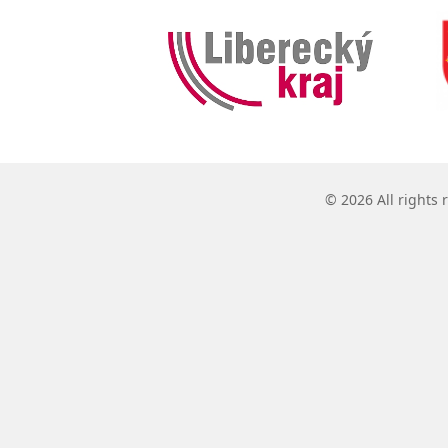
© 2026 All rights