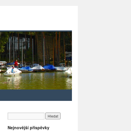
Nejnovější příspěvky