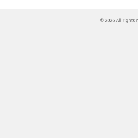
© 2026 All rights