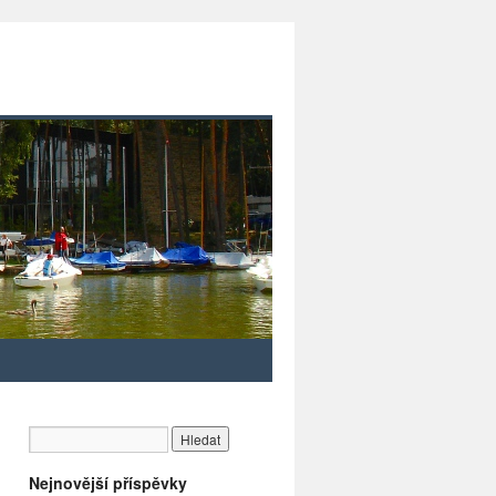
Nejnovější příspěvky