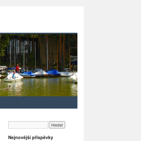
Nejnovější příspěvky