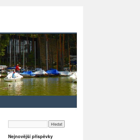
Nejnovější příspěvky