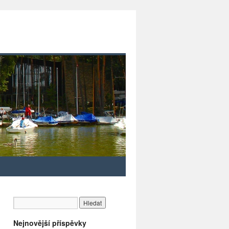
Nejnovější příspěvky