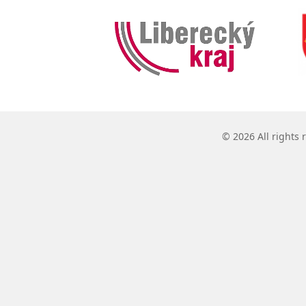
© 2026 All rights