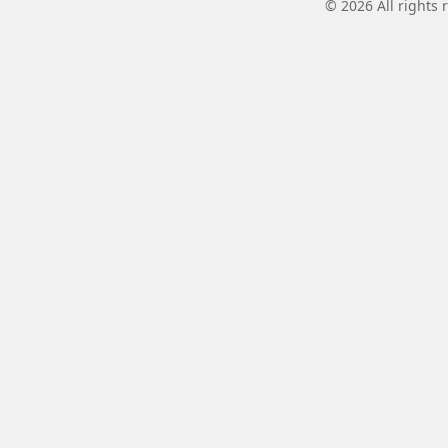
© 2026 All rights