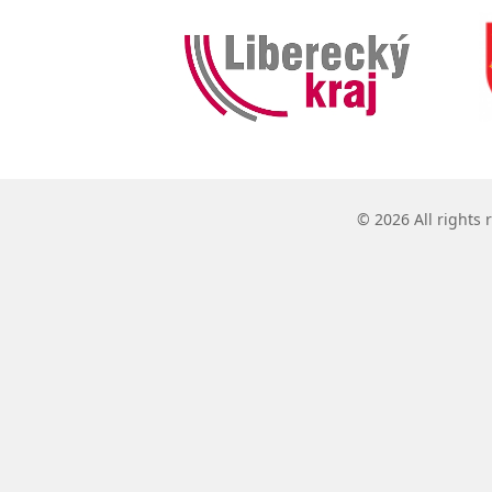
© 2026 All rights