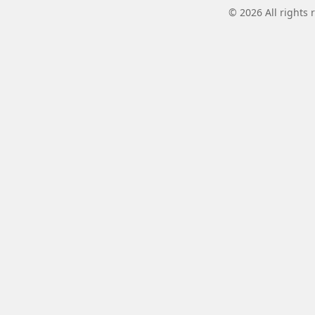
© 2026 All rights