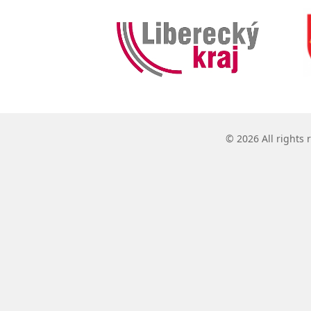
© 2026 All rights