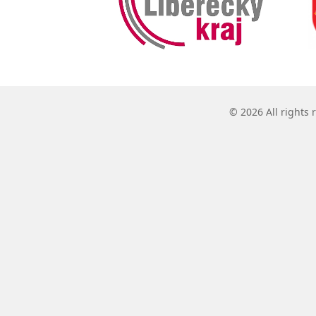
© 2026 All rights