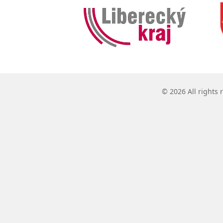
© 2026 All rights