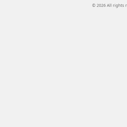
© 2026 All rights