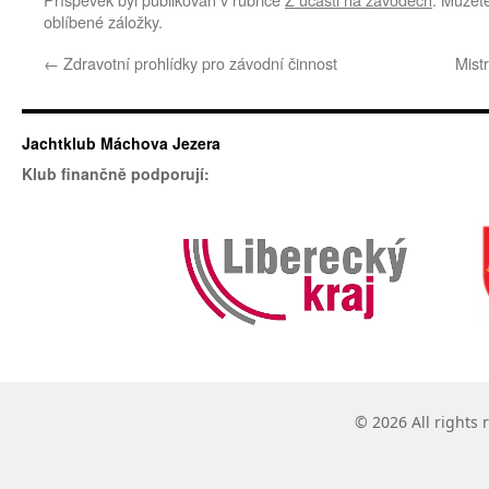
oblíbené záložky.
←
Zdravotní prohlídky pro závodní činnost
Mist
Jachtklub Máchova Jezera
Klub finančně podporují:
© 2026 All rights