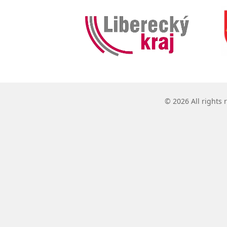
© 2026 All rights