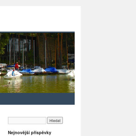
Nejnovější příspěvky