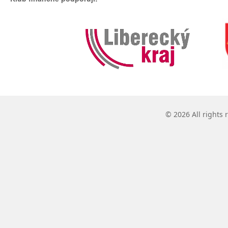
© 2026 All rights