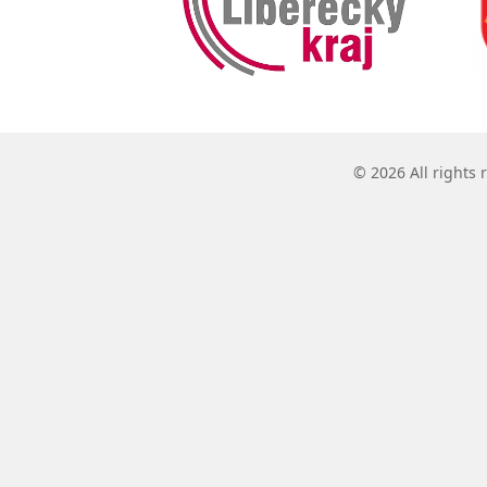
© 2026 All rights