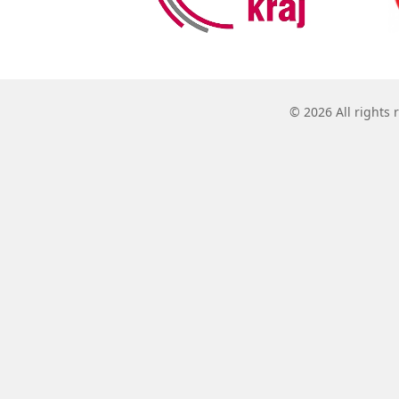
© 2026 All rights