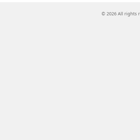
© 2026 All rights