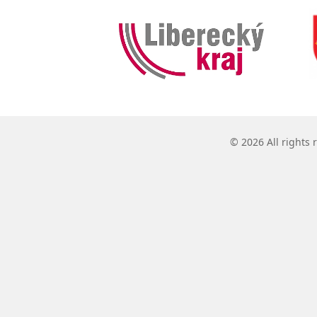
© 2026 All rights