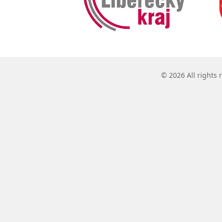
© 2026 All rights