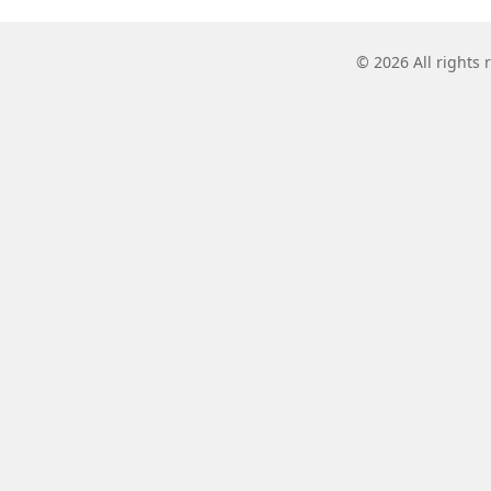
© 2026 All rights