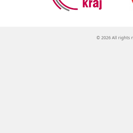
© 2026 All rights