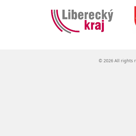
© 2026 All rights