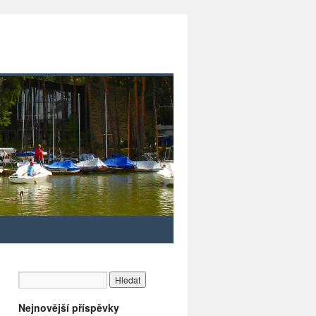
Nejnovější příspěvky