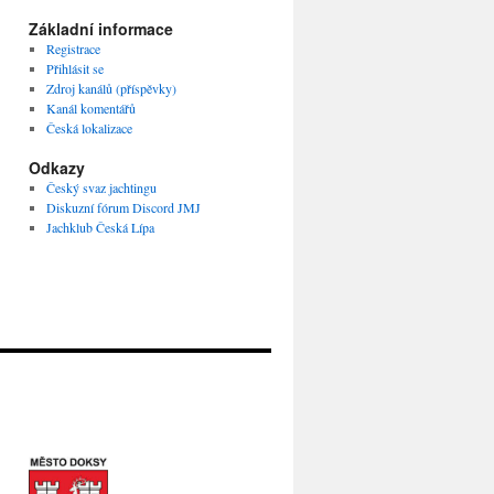
Základní informace
Registrace
Přihlásit se
Zdroj kanálů (příspěvky)
Kanál komentářů
Česká lokalizace
Odkazy
Český svaz jachtingu
Diskuzní fórum Discord JMJ
Jachklub Česká Lípa